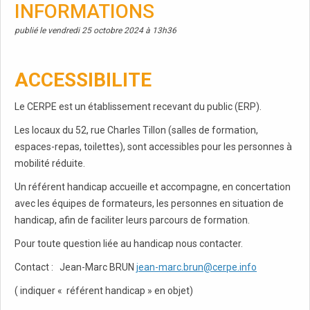
INFORMATIONS
publié le vendredi 25 octobre 2024 à 13h36
ACCESSIBILITE
Le CERPE est un établissement recevant du public (ERP).
Les locaux du 52, rue Charles Tillon (salles de formation,
espaces-repas, toilettes), sont accessibles pour les personnes à
mobilité réduite.
Un référent handicap accueille et accompagne, en concertation
avec les équipes de formateurs, les personnes en situation de
handicap, afin de faciliter leurs parcours de formation.
Pour toute question liée au handicap nous contacter.
Contact : Jean-Marc BRUN
j
ean-marc.brun@cerpe.info
( indiquer « référent handicap » en objet)