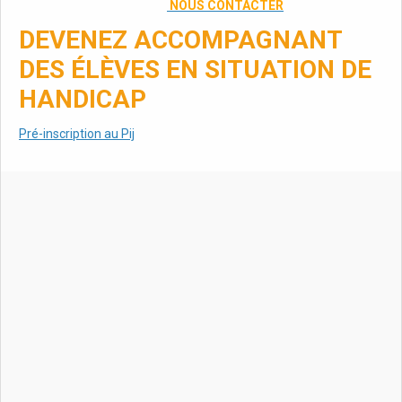
NOUS CONTACTER
DEVENEZ ACCOMPAGNANT
DES ÉLÈVES EN SITUATION DE
HANDICAP
Pré-inscription au Pij