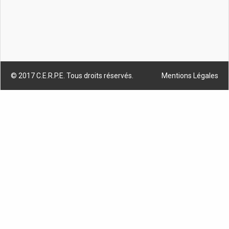
© 2017 C.E.R.P.E. Tous droits réservés.
Mentions Légales